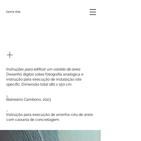
Camila Alba
+
Instruções para edificar um castelo de areia
Desenho digital sobre fotografia analógica e
instrução para execução de instalação site
specific. Dimensão total 180 x 150 cm.
_
Balneário Camboriú, 2023
_
Instrução para execução de arranha-céu de areia
com caixaria de concretagem.