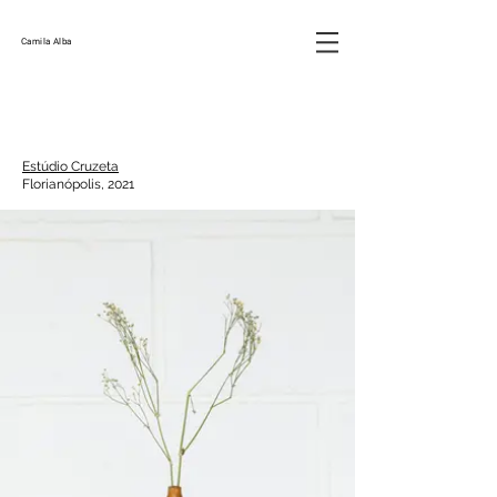
Camila Alba
Estúdio Cruzeta
Florianópolis, 2021