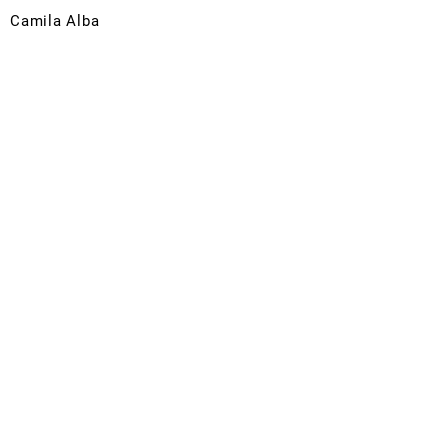
Camila Alba