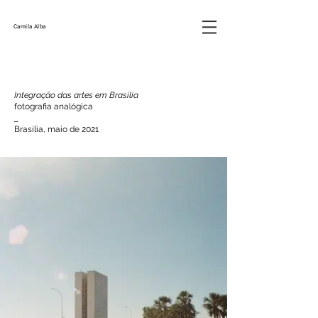
Camila Alba
Integração das artes em Brasília
fotografia analógica
_
Brasília, maio de 2021